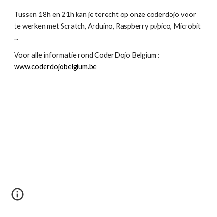
Tussen 18h en 21h kan je terecht op onze coderdojo voor
te werken met Scratch, Arduino, Raspberry pi/pico, Microbit,
...
Voor alle informatie rond CoderDojo Belgium :
www.coderdojobelgium.be